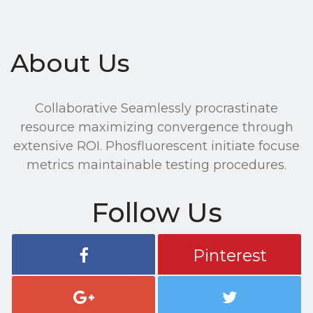
About Us
Collaborative Seamlessly procrastinate
resource maximizing convergence through
extensive ROI. Phosfluorescent initiate focuse
metrics maintainable testing procedures.
Follow Us
Pinterest