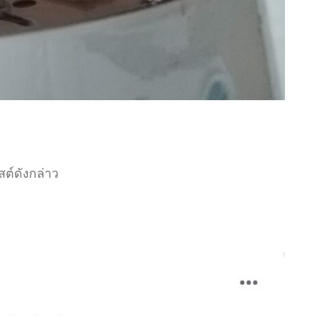
ต์ดังกล่าว