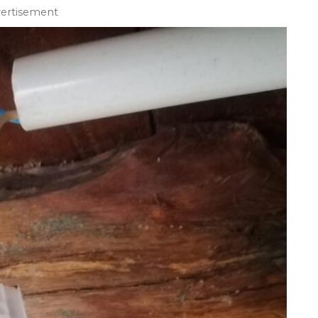
vertisement