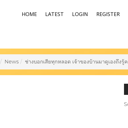
HOME
LATEST
LOGIN
REGISTER
News
ช่างบอกเสียทุกหลอด เจ้าของบ้านมาดูเองถึงรู้
S