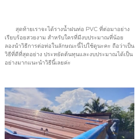
สุดท้ายเราจะได้รางน้ำฝนท่อ PVC ที่ต่อมาอย่าง
เรียบร้อยสวยงาม สำหรับใครที่มีงบประมาณที่น้อย
ลองนำวิธีการต่อท่อในลักษณะนี้ไปใช้ดูนะคะ ถือว่าเป็น
วิธีที่ดีที่สุดอย่าง ประหยัดต้นทุนและงบประมาณได้เป็น
อย่างมากแนะนำวิธีนี้เลยค่ะ