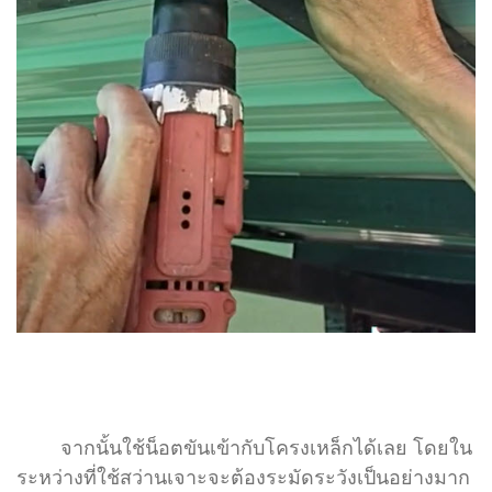
จากนั้นใช้น็อตขันเข้ากับโครงเหล็กได้เลย โดยใน
ระหว่างที่ใช้สว่านเจาะจะต้องระมัดระวังเป็นอย่างมาก