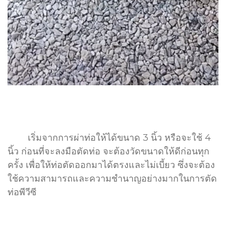
เริ่มจากการผ่าท่อให้ได้ขนาด 3 นิ้ว หรือจะใช้ 4
นิ้ว ก่อนที่จะลงมือตัดท่อ จะต้องวัดขนาดให้ดีก่อนทุก
ครั้ง เพื่อให้ท่อตัดออกมาได้ตรงและไม่เบี้ยว ซึ่งจะต้อง
ใช้ความสามารถและความชำนาญอย่างมากในการตัด
ท่อพีวีซี