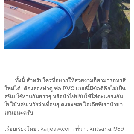
ทั้งนี้ สำหรับใครที่อยากให้สวยงามก็สามารถทาสี
ใหม่ได้ ต้องลองทำดู ท่อ PVC แบบนี้มีข้อดีคือไม่เป็น
สนิม ใช้งานกันยาวๆ หรือนำไปปรับใช้ใส่ตะแกรงกัน
ใบไม้หล่น หวังว่าเพื่อนๆ คงจะชอบไอเดียที่เรานำมา
เสนอนะครับ
เรียบเรียงโดย : kaijeaw.com ที่มา : kritsana.1989