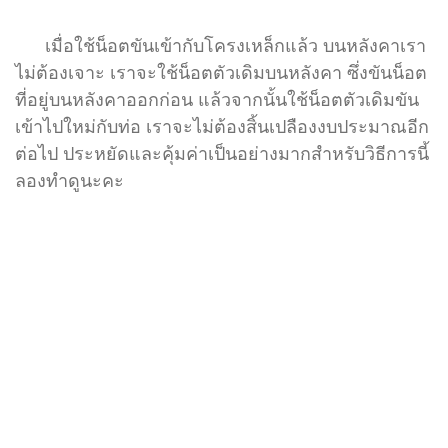
เมื่อใช้น็อตขันเข้ากับโครงเหล็กแล้ว บนหลังคาเรา
ไม่ต้องเจาะ เราจะใช้น็อตตัวเดิมบนหลังคา ซึ่งขันน็อต
ที่อยู่บนหลังคาออกก่อน แล้วจากนั้นใช้น็อตตัวเดิมขัน
เข้าไปใหม่กับท่อ เราจะไม่ต้องสิ้นเปลืองงบประมาณอีก
ต่อไป ประหยัดและคุ้มค่าเป็นอย่างมากสำหรับวิธีการนี้
ลองทำดูนะคะ