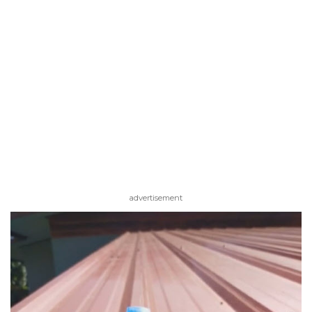
advertisement