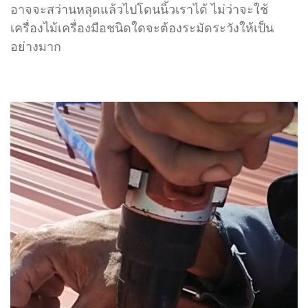
อาจจะสว่านหลุดแล้วไปโดนนิ้วเราได้ ไม่ว่าจะใช้
เครื่องไม้เครื่องมือชนิดใดจะต้องระมัดระวังให้เป็น
อย่างมาก