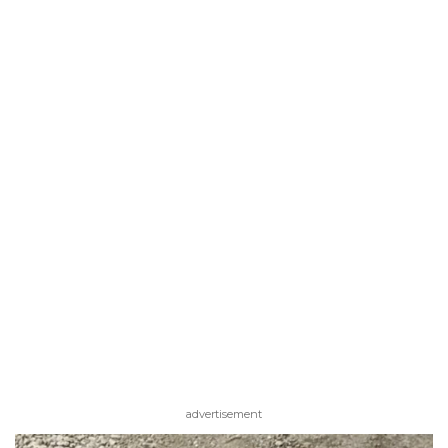
advertisement