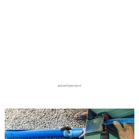
advertisement