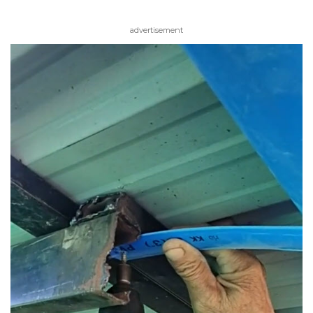
advertisement