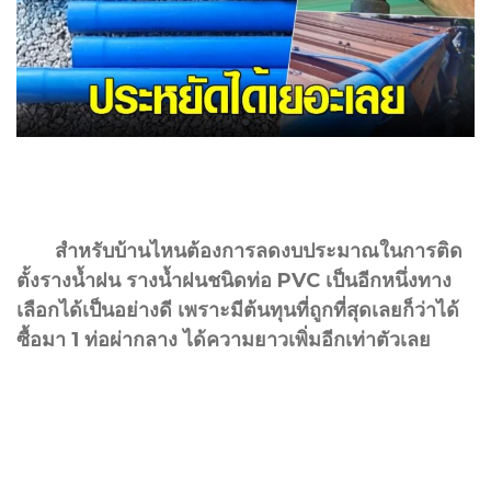
สำหรับบ้านไหนต้องการลดงบประมาณในการติด
ตั้งรางน้ำฝน รางน้ำฝนชนิดท่อ PVC เป็นอีกหนึ่งทาง
เลือกได้เป็นอย่างดี เพราะมีต้นทุนที่ถูกที่สุดเลยก็ว่าได้
ซื้อมา 1 ท่อผ่ากลาง ได้ความยาวเพิ่มอีกเท่าตัวเลย