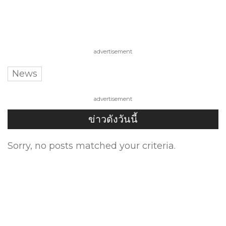
advertisement
News
advertisement
ข่าวดังวันนี้
Sorry, no posts matched your criteria.