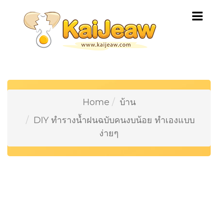
Home
บ้าน
DIY ทำรางน้ำฝนฉบับคนงบน้อย ทำเองแบบ
ง่ายๆ