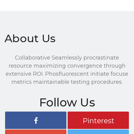
About Us
Collaborative Seamlessly procrastinate
resource maximizing convergence through
extensive ROI. Phosfluorescent initiate focuse
metrics maintainable testing procedures.
Follow Us
Pinterest