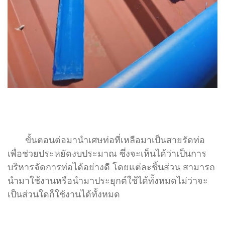
ขั้นตอนต่อมานำเศษท่อที่เหลือมาเป็นสายรัดท่อ
เพื่อช่วยประหยัดงบประมาณ ซึ่งจะเห็นได้ว่าเป็นการ
บริหารจัดการท่อได้อย่างดี โดยแต่ละชิ้นส่วน สามารถ
นำมาใช้งานหรือนำมาประยุกต์ใช้ได้ทั้งหมดไม่ว่าจะ
เป็นส่วนใดก็ใช้งานได้ทั้งหมด