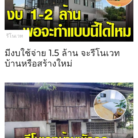
รีโนเวท
มีงบใช้จ่าย 1.5 ล้าน จะรีโนเวท
บ้านหรือสร้างใหม่