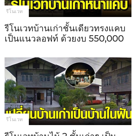
รีโนเวท
รีโนเวทบ้านเก่าชั้นเดียวทรงแคบ
เป็นแนวลอฟท์ ด้วยงบ 550,000
รีโนเวท