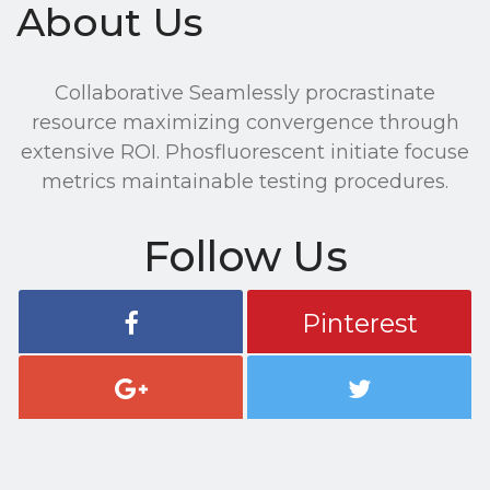
About Us
Collaborative Seamlessly procrastinate
resource maximizing convergence through
extensive ROI. Phosfluorescent initiate focuse
metrics maintainable testing procedures.
Follow Us
Pinterest