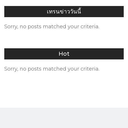
เทรนข่าววันนี้
Sorry, no posts matched your criteria.
Hot
Sorry, no posts matched your criteria.