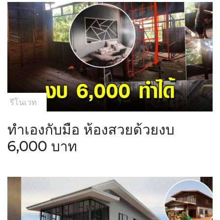
รีโนเวท
ทำเองกับมือ ห้องสวยด้วยงบ
6,000 บาท